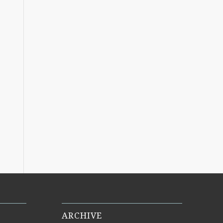
ARCHIVE