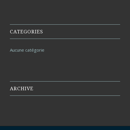
CATEGORIES
Aucune catégorie
ARCHIVE