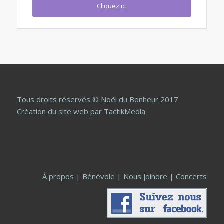
Cliquez ici
Tous droits réservés © Noël du Bonheur 2017
Création du site web
par TactikMedia
À propos
|
Bénévole
|
Nous joindre
|
Concerts