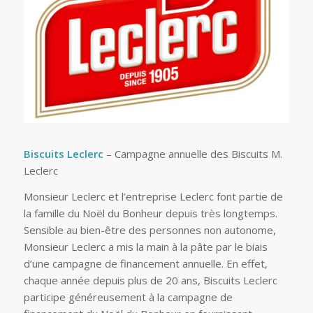
Biscuits Leclerc
– Campagne annuelle des Biscuits M.
Leclerc
Monsieur Leclerc et l’entreprise Leclerc font partie de
la famille du Noël du Bonheur depuis très longtemps.
Sensible au bien-être des personnes non autonome,
Monsieur Leclerc a mis la main à la pâte par le biais
d’une campagne de financement annuelle. En effet,
chaque année depuis plus de 20 ans, Biscuits Leclerc
participe généreusement à la campagne de