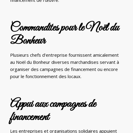
Commandites pour le Noël du
Bonheur
Plusieurs chefs d’entreprise fournissent amicalement
au Noël du Bonheur diverses marchandises servant à
organiser des campagnes de financement ou encore
pour le fonctionnement des locaux.
Appui aux campagnes de
financement
Les entreprises et organisations solidaires appuient