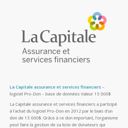
La Capitale assurance et services financiers
–
logiciel Pro-Don – base de données Valeur 15 000$
La Capitale assurance et services financiers a participé
à l’achat du logiciel Pro-Don en 2012 par le biais d’un
don de 15 000$. Grâce à ce don important, l’organisme
peut faire la gestion de sa liste de donateurs qui