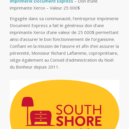
Imprimerie Document Express
– Don d’une
imprimante Xerox – Valeur 25 000$
Engagée dans sa communauté, l’entreprise Imprimerie
Document Express a fait le généreux don d’une
imprimante Xerox d’une valeur de 25 000$ permettant
ainsi d’assurer le bon fonctionnement de l’organisme.
Confiant en la mission de l’œuvre et afin d’en assurer la
pérennité, Monsieur Richard Laflamme, copropriétaire,
siège également au Conseil d’administration du Noël
du Bonheur depuis 2011.