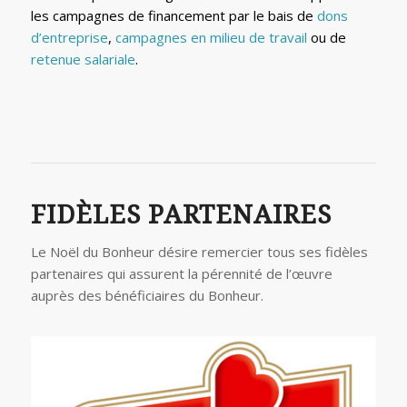
les campagnes de financement par le bais de
dons
d’entreprise
,
campagnes en milieu de travail
ou de
retenue salariale
.
FIDÈLES PARTENAIRES
Le Noël du Bonheur désire remercier tous ses fidèles
partenaires qui assurent la pérennité de l’œuvre
auprès des bénéficiaires du Bonheur.