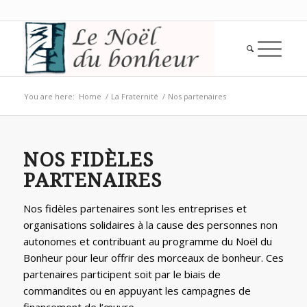
You are here:
Home
/
La Fraternité
/
Nos partenaires
NOS FIDÈLES
PARTENAIRES
Nos fidèles partenaires sont les entreprises et
organisations solidaires à la cause des personnes non
autonomes et contribuant au programme du Noël du
Bonheur pour leur offrir des morceaux de bonheur. Ces
partenaires participent soit par le biais de
commandites ou en appuyant les campagnes de
financement de l’œuvre.