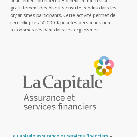
financement du Noël du Bonheur en fournissant
gratuitement des biscuits ensuite vendus dans les
organismes participants. Cette activité permet de
recueillir près 50 000 $ pour les personnes non
autonomes résidant dans ces organismes.
La Capitale assurance et services financiers
–