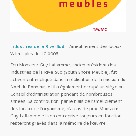
Industries de la Rive-Sud
– Ameublement des locaux –
Valeur plus de 10 000$
Feu Monsieur Guy Laflamme, ancien président des
Industries de la Rive-Sud (South Shore Meuble), fut
activement impliqué dans la réalisation de la mission du
Noël du Bonheur, et il a également occupé un siège au
Conseil d’administration pendant de nombreuses
années. Sa contribution, par le biais de l’ameublement
des locaux de l’organisme, n’a pas de prix. Monsieur
Guy Laflamme et son entreprise toujours en fonction
resteront gravés dans la mémoire de l’œuvre