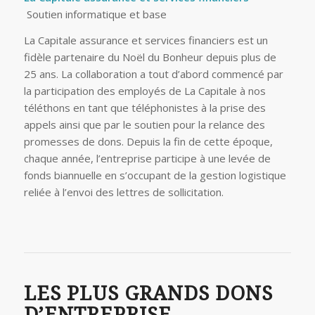
Soutien informatique et base
La Capitale assurance et services financiers est un
fidèle partenaire du Noël du Bonheur depuis plus de
25 ans. La collaboration a tout d’abord commencé par
la participation des employés de La Capitale à nos
téléthons en tant que téléphonistes à la prise des
appels ainsi que par le soutien pour la relance des
promesses de dons. Depuis la fin de cette époque,
chaque année, l’entreprise participe à une levée de
fonds biannuelle en s’occupant de la gestion logistique
reliée à l’envoi des lettres de sollicitation.
LES PLUS GRANDS DONS
D’ENTREPRISE