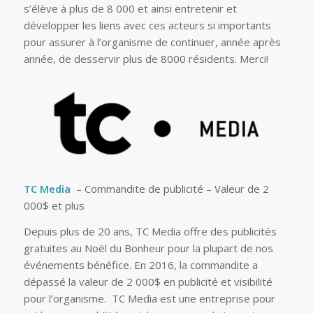
s’élève à plus de 8 000 et ainsi entretenir et
développer les liens avec ces acteurs si importants
pour assurer à l’organisme de continuer, année après
année, de desservir plus de 8000 résidents. Merci!
TC Media
– Commandite de publicité – Valeur de 2
000$ et plus
Depuis plus de 20 ans, TC Media offre des publicités
gratuites au Noël du Bonheur pour la plupart de nos
événements bénéfice. En 2016, la commandite a
dépassé la valeur de 2 000$ en publicité et visibilité
pour l’organisme. TC Media est une entreprise pour