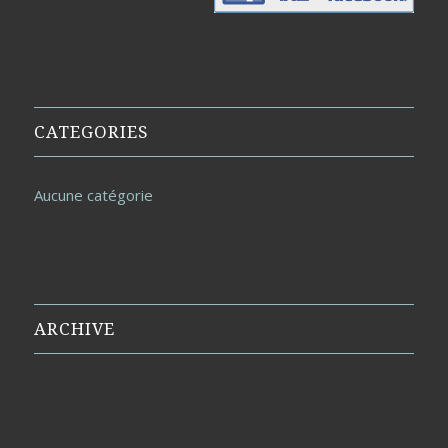
CATEGORIES
Aucune catégorie
ARCHIVE