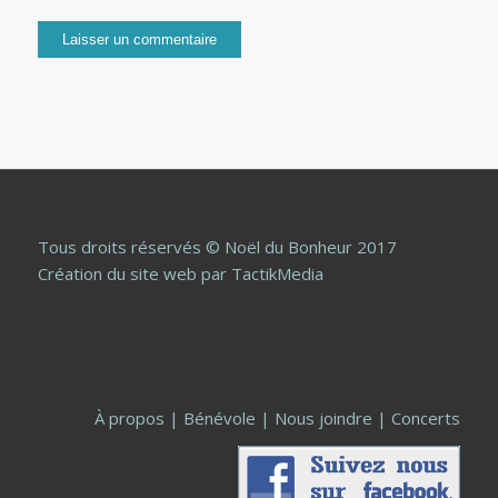
Tous droits réservés © Noël du Bonheur 2017
Création du site web
par TactikMedia
À propos
|
Bénévole
|
Nous joindre
|
Concerts