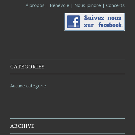
À propos
|
Bénévole
|
Nous joindre
|
Concerts
CATEGORIES
Aucune catégorie
ARCHIVE