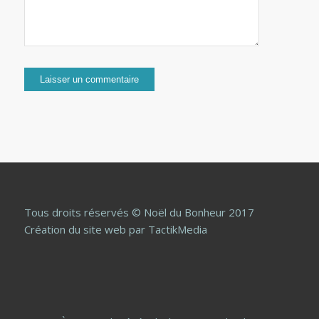
Tous droits réservés © Noël du Bonheur 2017
Création du site web
par TactikMedia