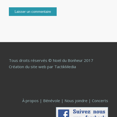
Tous droits réservés © Noël du Bonheur 2017
Création du site web
par TactikMedia
À propos
|
Bénévole
|
Nous joindre
|
Concerts