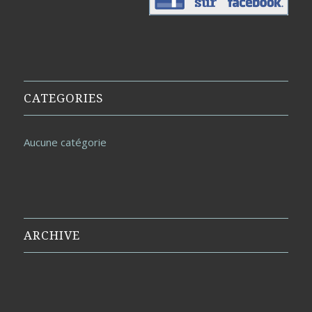
CATEGORIES
Aucune catégorie
ARCHIVE