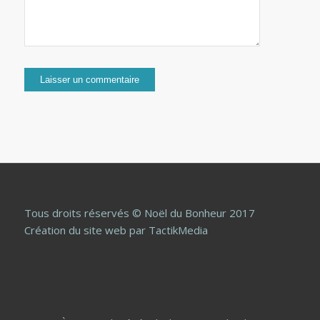
Tous droits réservés © Noël du Bonheur 2017
Création du site web
par TactikMedia