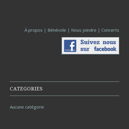
À propos
|
Bénévole
|
Nous joindre
|
Concerts
CATEGORIES
Aucune catégorie