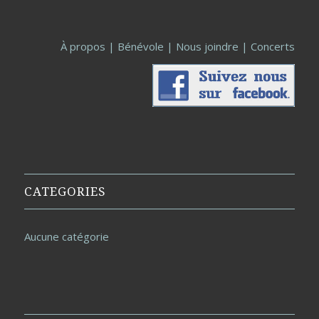
À propos
|
Bénévole
|
Nous joindre
|
Concerts
CATEGORIES
Aucune catégorie