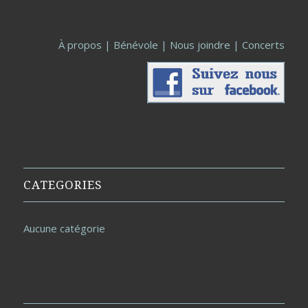
À propos
|
Bénévole
|
Nous joindre
|
Concerts
CATEGORIES
Aucune catégorie